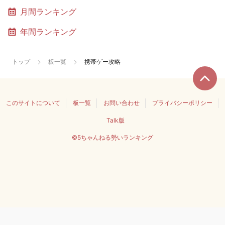
月間ランキング
年間ランキング
トップ
板一覧
携帯ゲー攻略
このサイトについて
板一覧
お問い合わせ
プライバシーポリシー
Talk版
©5ちゃんねる勢いランキング