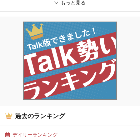
もっと見る
過去のランキング
デイリーランキング