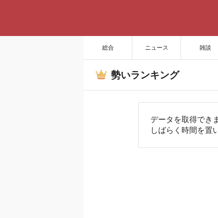
総合
ニュース
雑談
勢いランキング
データを取得でき
しばらく時間を置