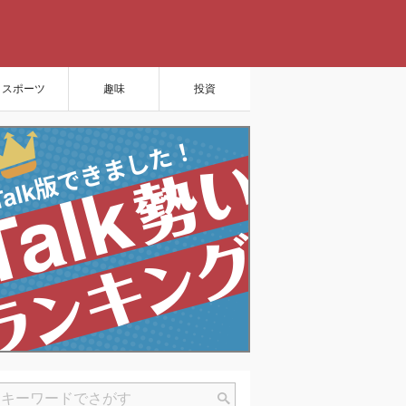
スポーツ
趣味
投資