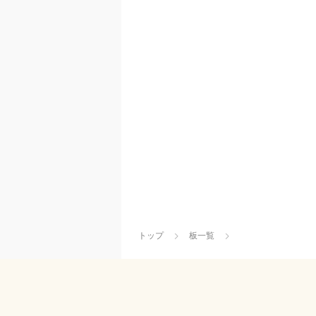
トップ
板一覧