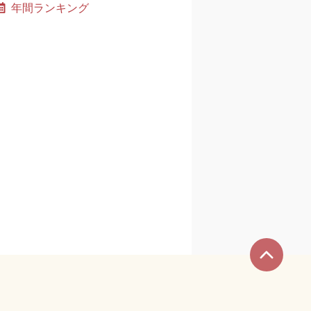
年間ランキング