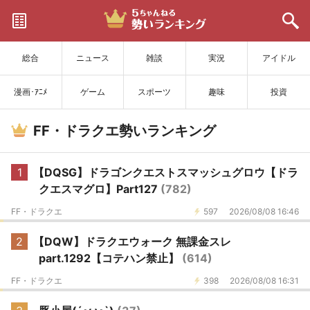
サイトを更新
総合
ニュース
雑談
実況
アイドル
漫画･ｱﾆﾒ
ゲーム
スポーツ
趣味
投資
FF・ドラクエ勢いランキング
1
【DQSG】ドラゴンクエストスマッシュグロウ【ドラ
クエスマグロ】Part127
(782)
FF・ドラクエ
597
2026/08/08 16:46
2
【DQW】ドラクエウォーク 無課金スレ
part.1292【コテハン禁止】
(614)
FF・ドラクエ
398
2026/08/08 16:31