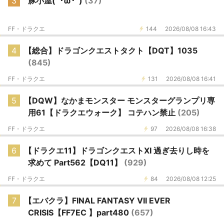
3
豚小屋(´･ω･`)
(37)
FF・ドラクエ
144
2026/08/08 16:43
4
【総合】ドラゴンクエストタクト【DQT】1035
(845)
FF・ドラクエ
131
2026/08/08 16:41
5
【DQW】なかまモンスター モンスターグランプリ専
用61【ドラクエウォーク】 コテハン禁止
(205)
FF・ドラクエ
97
2026/08/08 16:38
6
【ドラクエ11】ドラゴンクエストXI 過ぎ去りし時を
求めて Part562【DQ11】
(929)
FF・ドラクエ
84
2026/08/08 12:25
7
【エバクラ】FINAL FANTASY VII EVER
CRISIS【FF7EC 】part480
(657)