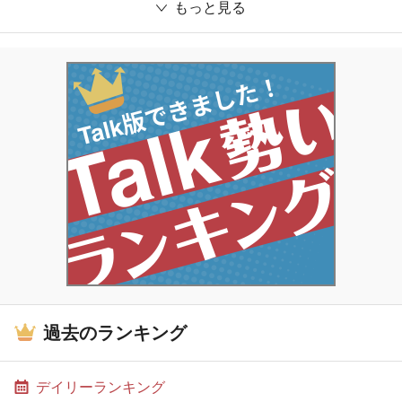
もっと見る
過去のランキング
デイリーランキング