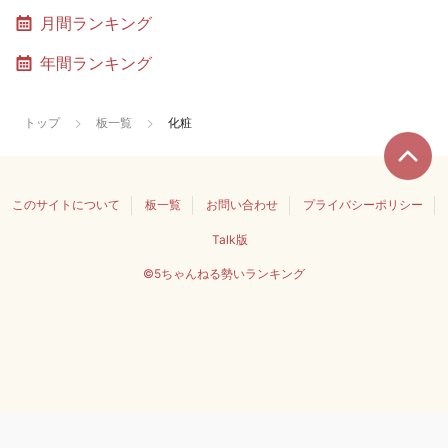
月間ランキング
年間ランキング
トップ
板一覧
化粧
このサイトについて
板一覧
お問い合わせ
プライバシーポリシー
Talk版
©5ちゃんねる勢いランキング