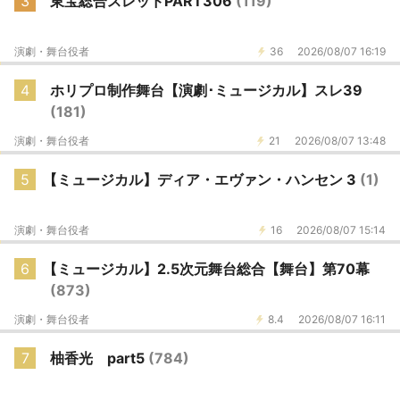
3
東宝総合スレッドPART306
(119)
演劇・舞台役者
36
2026/08/07 16:19
4
ホリプロ制作舞台【演劇･ミュージカル】スレ39
(181)
演劇・舞台役者
21
2026/08/07 13:48
5
【ミュージカル】ディア・エヴァン・ハンセン 3
(1)
演劇・舞台役者
16
2026/08/07 15:14
6
【ミュージカル】2.5次元舞台総合【舞台】第70幕
(873)
演劇・舞台役者
8.4
2026/08/07 16:11
7
柚香光 part5
(784)