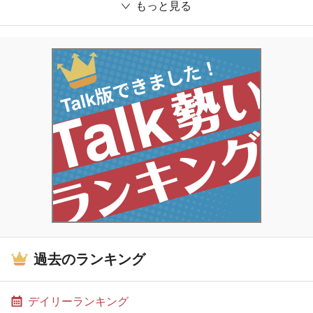
もっと見る
過去のランキング
デイリーランキング