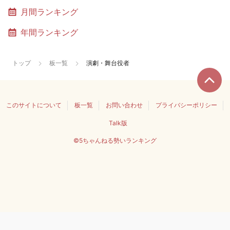
月間ランキング
年間ランキング
トップ
板一覧
演劇・舞台役者
このサイトについて
板一覧
お問い合わせ
プライバシーポリシー
Talk版
©5ちゃんねる勢いランキング