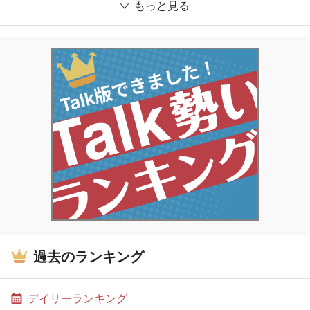
もっと見る
過去のランキング
デイリーランキング