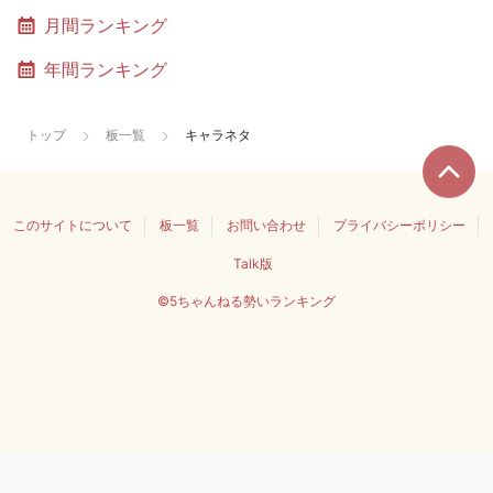
月間ランキング
年間ランキング
トップ
板一覧
キャラネタ
このサイトについて
板一覧
お問い合わせ
プライバシーポリシー
Talk版
©5ちゃんねる勢いランキング