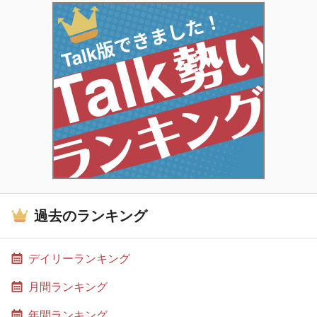
過去のランキング
デイリーランキング
月間ランキング
年間ランキング