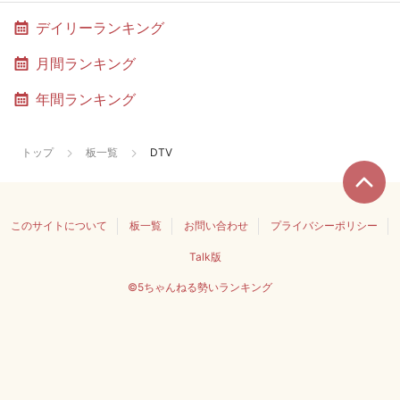
デイリーランキング
月間ランキング
年間ランキング
トップ
板一覧
DTV
このサイトについて
板一覧
お問い合わせ
プライバシーポリシー
Talk版
©5ちゃんねる勢いランキング