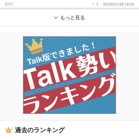
DTV
1
2026/07/28 19:36
もっと見る
過去のランキング