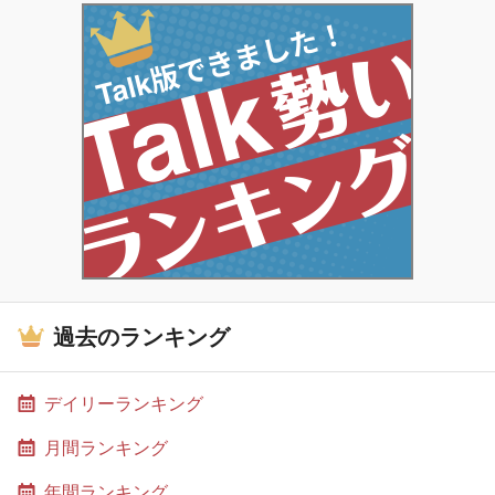
過去のランキング
デイリーランキング
月間ランキング
年間ランキング