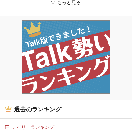
もっと見る
過去のランキング
デイリーランキング