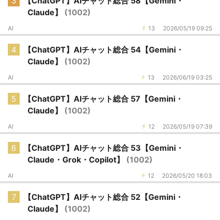
3
【ChatGPT】AIチャット総合 58【Gemini・
Claude】
(1002)
AI
13
2026/05/19 09:25
4
【ChatGPT】AIチャット総合 54【Gemini・
Claude】
(1002)
AI
13
2026/06/19 03:25
5
【ChatGPT】AIチャット総合 57【Gemini・
Claude】
(1002)
AI
12
2026/05/19 07:39
6
【ChatGPT】AIチャット総合 53【Gemini・
Claude・Grok・Copilot】
(1002)
AI
12
2026/05/20 18:03
7
【ChatGPT】AIチャット総合 52【Gemini・
Claude】
(1002)