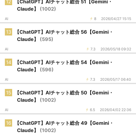
12
【ChatGPT】AIチャット総合 51【Gemini・
Claude】
(1002)
AI
8
2026/04/27 15:15
13
【ChatGPT】AIチャット総合 56【Gemini・
Claude】
(595)
AI
7.3
2026/05/18 09:32
14
【ChatGPT】AIチャット総合 54【Gemini・
Claude】
(596)
AI
7.3
2026/05/17 06:40
15
【ChatGPT】AIチャット総合 50【Gemini・
Claude】
(1002)
AI
6.5
2026/04/02 22:36
16
【ChatGPT】AIチャット総合 49【Gemini・
Claude】
(1002)