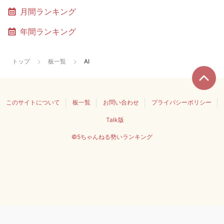
月間ランキング
年間ランキング
トップ
板一覧
AI
このサイトについて
板一覧
お問い合わせ
プライバシーポリシー
Talk版
©5ちゃんねる勢いランキング