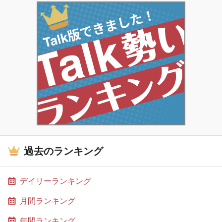
過去のランキング
デイリーランキング
月間ランキング
年間ランキング