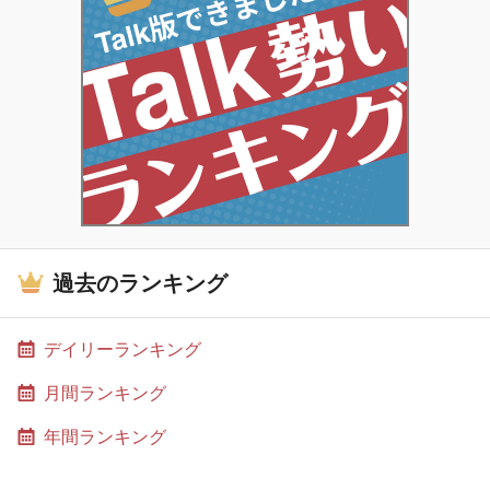
過去のランキング
デイリーランキング
月間ランキング
年間ランキング