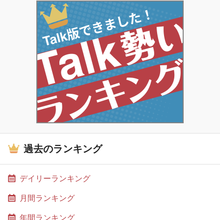
過去のランキング
デイリーランキング
月間ランキング
年間ランキング