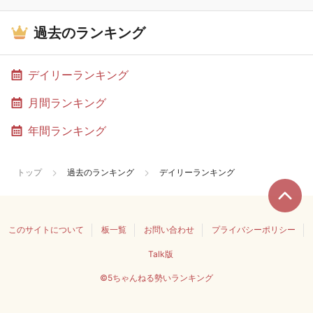
過去のランキング
デイリーランキング
月間ランキング
年間ランキング
トップ
過去のランキング
デイリーランキング
このサイトについて
板一覧
お問い合わせ
プライバシーポリシー
Talk版
©5ちゃんねる勢いランキング