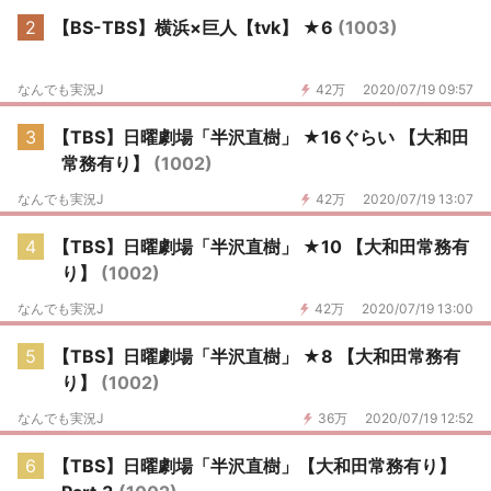
2
【BS-TBS】横浜×巨人【tvk】 ★6
(1003)
なんでも実況J
42万
2020/07/19 09:57
3
【TBS】日曜劇場「半沢直樹」 ★16ぐらい 【大和田
常務有り】
(1002)
なんでも実況J
42万
2020/07/19 13:07
4
【TBS】日曜劇場「半沢直樹」 ★10 【大和田常務有
り】
(1002)
なんでも実況J
42万
2020/07/19 13:00
5
【TBS】日曜劇場「半沢直樹」 ★8 【大和田常務有
り】
(1002)
なんでも実況J
36万
2020/07/19 12:52
6
【TBS】日曜劇場「半沢直樹」【大和田常務有り】