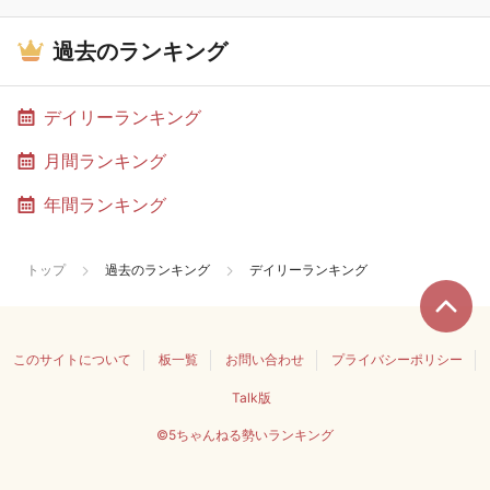
過去のランキング
デイリーランキング
月間ランキング
年間ランキング
トップ
過去のランキング
デイリーランキング
このサイトについて
板一覧
お問い合わせ
プライバシーポリシー
Talk版
©5ちゃんねる勢いランキング