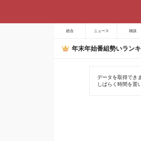
総合
ニュース
雑談
年末年始番組勢いランキ
データを取得でき
しばらく時間を置