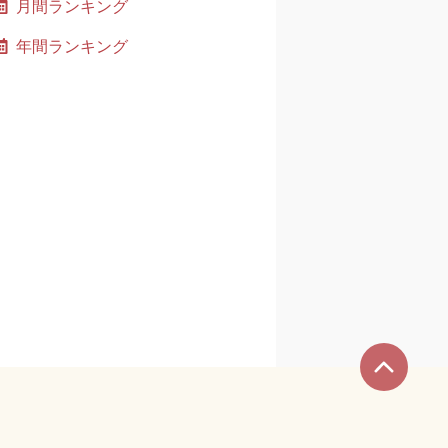
月間ランキング
年間ランキング