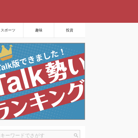
スポーツ
趣味
投資