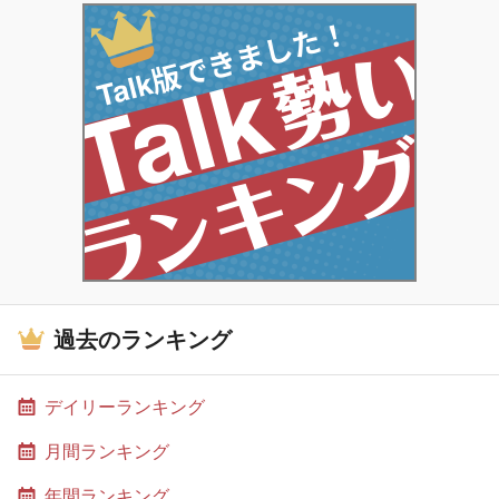
過去のランキング
デイリーランキング
月間ランキング
年間ランキング